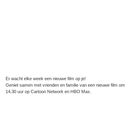
Er wacht elke week een nieuwe film op je!
Geniet samen met vrienden en familie van een nieuwe film om
14.30 uur op Cartoon Network en HBO Max.