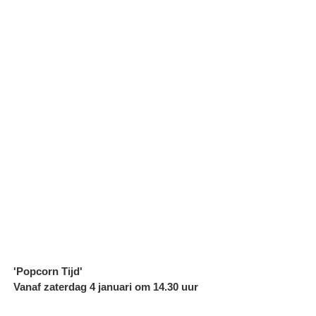
'Popcorn Tijd'
Vanaf zaterdag 4 januari om 14.30 uur