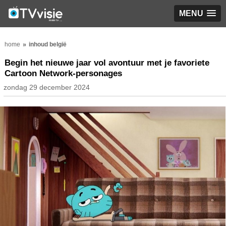
MENU
home
inhoud belgië
Begin het nieuwe jaar vol avontuur met je favoriete
Cartoon Network-personages
zondag 29 december 2024