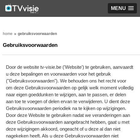
MENU
home
gebruiksvoorwaarden
Gebruiksvoorwaarden
Door de website tv-visie.be ('Website') te gebruiken, aanvaardt
u deze bepalingen en voorwaarden voor het gebruik
("Gebruiksvoorwaarden"). We behouden ons het recht voor
om deze Gebruiksvoorwaarden op gelijk welk moment volledig
naar eigen goeddunken te wijzigen, aan te passen, er delen
aan toe te voegen of delen ervan te verwijderen. U dient deze
Gebruiksvoorwaarden periodiek na te kijken op wijzigingen.
Door deze Website te gebruiken nadat we veranderingen aan
deze Gebruiksvoorwaarden aangebracht hebben, gaat u met
deze wijzigingen akkoord, ongeacht of u deze al dan niet
nagekeken heeft. Als u deze Gebruiksvoorwaarden niet