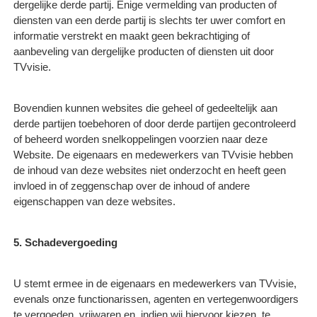
dergelijke derde partij. Enige vermelding van producten of
diensten van een derde partij is slechts ter uwer comfort en
informatie verstrekt en maakt geen bekrachtiging of
aanbeveling van dergelijke producten of diensten uit door
TVvisie.
Bovendien kunnen websites die geheel of gedeeltelijk aan
derde partijen toebehoren of door derde partijen gecontroleerd
of beheerd worden snelkoppelingen voorzien naar deze
Website. De eigenaars en medewerkers van TVvisie hebben
de inhoud van deze websites niet onderzocht en heeft geen
invloed in of zeggenschap over de inhoud of andere
eigenschappen van deze websites.
5. Schadevergoeding
U stemt ermee in de eigenaars en medewerkers van TVvisie,
evenals onze functionarissen, agenten en vertegenwoordigers
te vergoeden, vrijwaren en, indien wij hiervoor kiezen, te