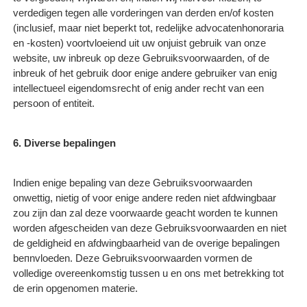
verdedigen tegen alle vorderingen van derden en/of kosten
(inclusief, maar niet beperkt tot, redelijke advocatenhonoraria
en -kosten) voortvloeiend uit uw onjuist gebruik van onze
website, uw inbreuk op deze Gebruiksvoorwaarden, of de
inbreuk of het gebruik door enige andere gebruiker van enig
intellectueel eigendomsrecht of enig ander recht van een
persoon of entiteit.
6. Diverse bepalingen
Indien enige bepaling van deze Gebruiksvoorwaarden
onwettig, nietig of voor enige andere reden niet afdwingbaar
zou zijn dan zal deze voorwaarde geacht worden te kunnen
worden afgescheiden van deze Gebruiksvoorwaarden en niet
de geldigheid en afdwingbaarheid van de overige bepalingen
beпnvloeden. Deze Gebruiksvoorwaarden vormen de
volledige overeenkomstig tussen u en ons met betrekking tot
de erin opgenomen materie.