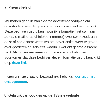
7. Privacybeleid
Wij maken gebruik van externe advertentiebedrijven om
advertenties weer te geven wanneer u onze website bezoekt.
Deze bedrijven gebruiken mogelijk informatie (niet uw naam,
adres, e-mailadres of telefoonnummer) over uw bezoek aan
deze of aan andere websites om advertenties weer te geven
over goederen en services waarin u wellicht geпnteresseerd
bent. Als u hierover meer informatie wenst of als u wilt
voorkomen dat deze bedrijven deze informatie gebruiken, klikt
u op
deze link
.
Indien u enige vraag of bezorgdheid hebt, kan
contact met
ons opnemen
.
8. Gebruik van cookies op de TVvisie website