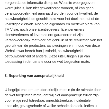
zorgen dat de informatie die op de Website weergegeven
wordt juist is, kan niet gewaarborgd worden, of kan geen
verantwoordelijkheid aanvaard worden voor de kwaliteit, de
nauwkeurigheid, de geschiktheid voor het doel, het nut of de
volledigheid ervan. Noch de eigenaars en medewerkers van
TV Visie, noch onze licentiegevers, licentienemers,
dienstverleners of leveranciers garanderen of zijn
verantwoordelijk met voor het gebruik of de resultaten van het
gebruik van de producten, aanbiedingen en Inhoud van deze
Website wat betreft hun juistheid, nauwkeurigheid,
betrouwbaarheid of andere. Deze uitsluitingen zijn van
toepassing in de ruimste door de wet toegelaten mate.
3. Beperking van aansprakelijkheid
U begrijpt en stemt er uitdrukkelijk mee in (in de ruimste door
de wet toegelaten mate) dat wij niet aansprakelijk zullen zijn
voor enige rechtstreekse, onrechtstreekse, incidentele,
speciale, gevolgschade of welke schade dan ook. Indien u