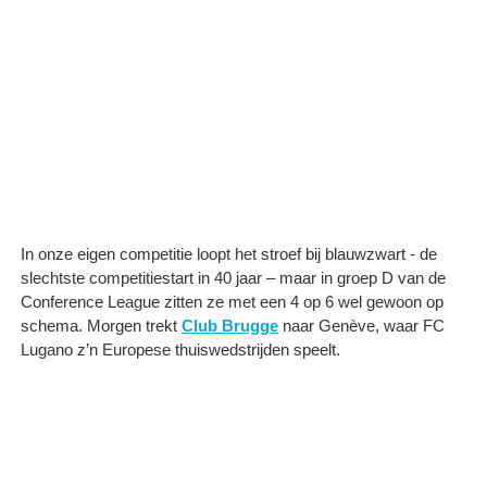
In onze eigen competitie loopt het stroef bij blauwzwart - de
slechtste competitiestart in 40 jaar – maar in groep D van de
Conference League zitten ze met een 4 op 6 wel gewoon op
schema. Morgen trekt
Club Brugge
naar Genève, waar FC
Lugano z’n Europese thuiswedstrijden speelt. ​