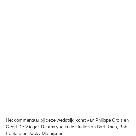
Het commentaar bij deze wedstrijd komt van Philippe Crols en
Geert De Vlieger. De analyse in de studio van Bart Raes, Bob
Peeters en Jacky Mathijssen.