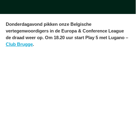
Donderdagavond pikken onze Belgische
vertegenwoordigers in de Europa & Conference League
de draad weer op. Om 18.20 uur start Play 5 met Lugano –
Club Brugge
.