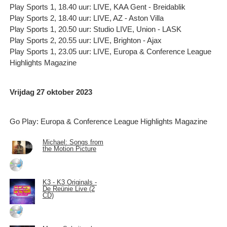
Play Sports 1, 18.40 uur: LIVE, KAA Gent - Breidablik
Play Sports 2, 18.40 uur: LIVE, AZ - Aston Villa
Play Sports 1, 20.50 uur: Studio LIVE, Union - LASK
Play Sports 2, 20.55 uur: LIVE, Brighton - Ajax
Play Sports 1, 23.05 uur: LIVE, Europa & Conference League
Highlights Magazine
Vrijdag 27 oktober 2023
Go Play: Europa & Conference League Highlights Magazine
Michael: Songs from
the Motion Picture
K3 - K3 Originals -
De Reünie Live (2
CD)