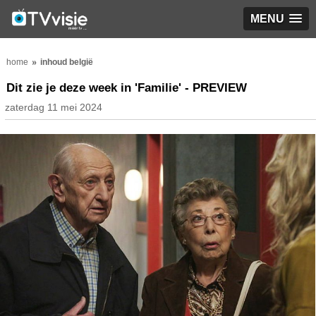
MENU
home
inhoud belgië
Dit zie je deze week in 'Familie' - PREVIEW
zaterdag 11 mei 2024