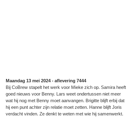
Maandag 13 mei 2024 - aflevering 7444
Bij CoBrew stapelt het werk voor Mieke zich op. Samira heeft
goed nieuws voor Benny. Lars weet ondertussen niet meer
wat hij nog met Benny moet aanvangen. Brigitte blijft erbij dat
hij een punt achter zijn relatie moet zetten. Hanne blijft Joris
verdacht vinden. Ze denkt te weten met wie hij samenwerkt.