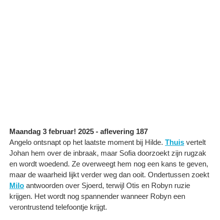
Maandag 3 februar! 2025 - aflevering 187
Angelo ontsnapt op het laatste moment bij Hilde.
Thuis
vertelt
Johan hem over de inbraak, maar Sofia doorzoekt zijn rugzak
en wordt woedend. Ze overweegt hem nog een kans te geven,
maar de waarheid lijkt verder weg dan ooit. Ondertussen zoekt
Milo
antwoorden over Sjoerd, terwijl Otis en Robyn ruzie
krijgen. Het wordt nog spannender wanneer Robyn een
verontrustend telefoontje krijgt.