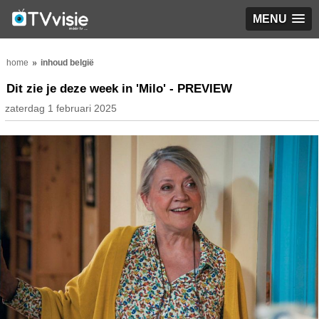
MENU
home
inhoud belgië
Dit zie je deze week in 'Milo' - PREVIEW
zaterdag 1 februari 2025