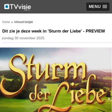
MENU
home
inhoud belgië
Dit zie je deze week in 'Sturm der Liebe' - PREVIEW
zondag 30 november 2025