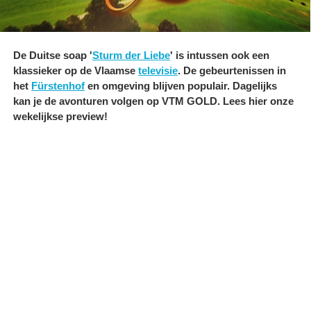
De Duitse soap '
Sturm der Liebe
' is intussen ook een
klassieker op de Vlaamse
televisie
. De gebeurtenissen in
het
Fürstenhof
en omgeving blijven populair. Dagelijks
kan je de avonturen volgen op VTM GOLD. Lees hier onze
wekelijkse preview!