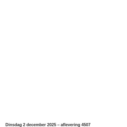
Dinsdag 2 december 2025 – aflevering 4507