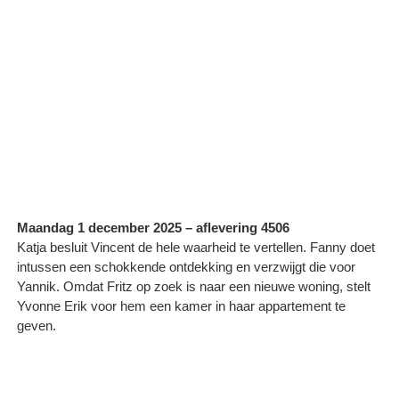
Maandag 1 december 2025 – aflevering 4506
Katja besluit Vincent de hele waarheid te vertellen. Fanny doet
intussen een schokkende ontdekking en verzwijgt die voor
Yannik. Omdat Fritz op zoek is naar een nieuwe woning, stelt
Yvonne Erik voor hem een kamer in haar appartement te
geven.