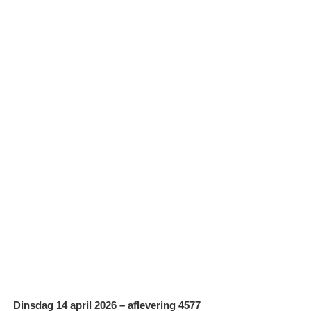
Dinsdag 14 april 2026 – aflevering 4577