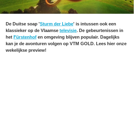
De Duitse soap '
Sturm der Liebe
' is intussen ook een
klassieker op de Vlaamse
televisie
. De gebeurtenissen in
het
Fürstenhof
en omgeving blijven populair. Dagelijks
kan je de avonturen volgen op VTM GOLD. Lees hier onze
wekelijkse preview!