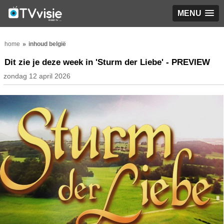
MENU
home
inhoud belgië
Dit zie je deze week in 'Sturm der Liebe' - PREVIEW
zondag 12 april 2026