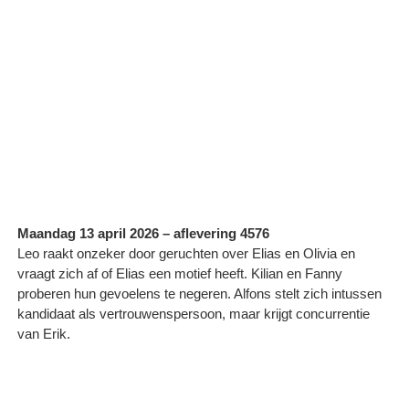
Maandag 13 april 2026 – aflevering 4576
Leo raakt onzeker door geruchten over Elias en Olivia en
vraagt zich af of Elias een motief heeft. Kilian en Fanny
proberen hun gevoelens te negeren. Alfons stelt zich intussen
kandidaat als vertrouwenspersoon, maar krijgt concurrentie
van Erik.