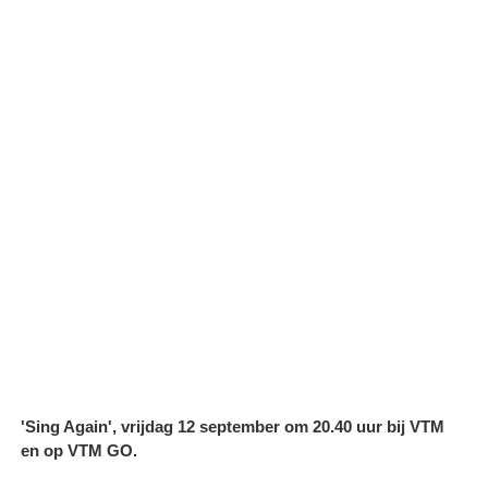
'Sing Again', vrijdag 12 september om 20.40 uur bij VTM
en op VTM GO.