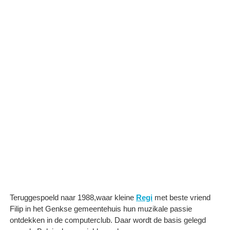
Teruggespoeld naar 1988,waar kleine
Regi
met beste vriend
Filip in het Genkse gemeentehuis hun muzikale passie
ontdekken in de computerclub. Daar wordt de basis gelegd