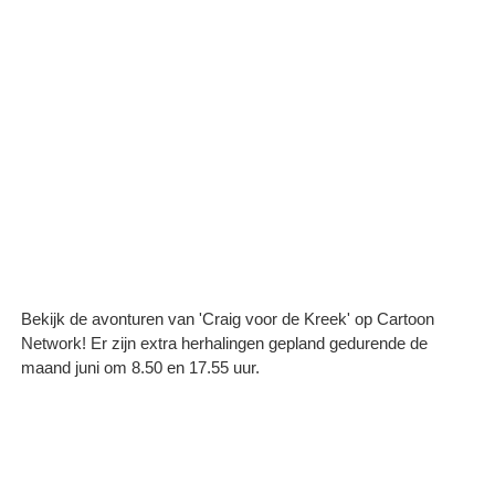
Bekijk de avonturen van 'Craig voor de Kreek' op Cartoon
Network! Er zijn extra herhalingen gepland gedurende de
maand juni om 8.50 en 17.55 uur.