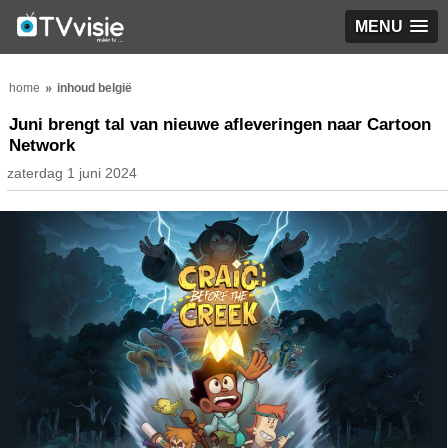
MENU
home
inhoud belgië
Juni brengt tal van nieuwe afleveringen naar Cartoon
Network
zaterdag 1 juni 2024