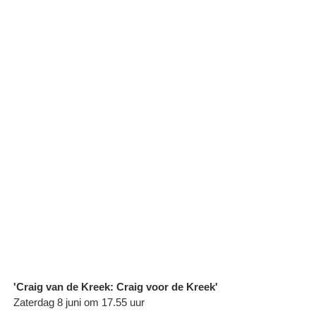
'Craig van de Kreek: Craig voor de Kreek'
Zaterdag 8 juni om 17.55 uur