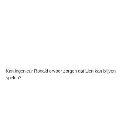
Kan ingenieur Ronald ervoor zorgen dat Lien kan blijven
spelen?