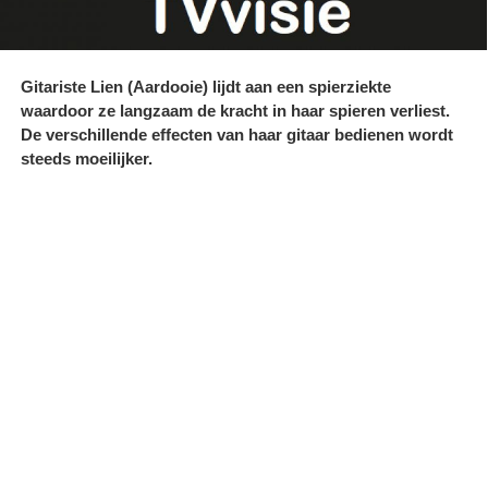
Gitariste Lien (Aardooie) lijdt aan een spierziekte
waardoor ze langzaam de kracht in haar spieren verliest.
De verschillende effecten van haar gitaar bedienen wordt
steeds moeilijker.