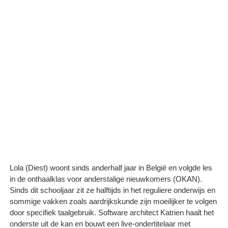
Lola (Diest) woont sinds anderhalf jaar in België en volgde les
in de onthaalklas voor anderstalige nieuwkomers (OKAN).
Sinds dit schooljaar zit ze halftijds in het reguliere onderwijs en
sommige vakken zoals aardrijkskunde zijn moeilijker te volgen
door specifiek taalgebruik. Software architect Katrien haalt het
onderste uit de kan en bouwt een live-ondertitelaar met