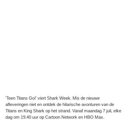
'Teen Titans Go!' viert Shark Week. Mis de nieuwe
afleveringen niet en ontdek de hilarische avonturen van de
Titans en King Shark op het strand. Vanaf maandag 7 juli, elke
dag om 19.40 uur op Cartoon Network en HBO Max.