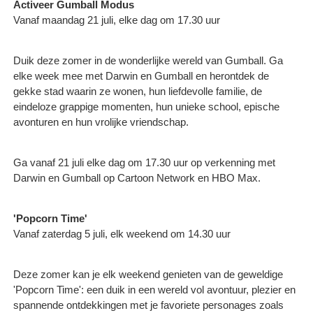
Activeer Gumball Modus
Vanaf maandag 21 juli, elke dag om 17.30 uur
Duik deze zomer in de wonderlijke wereld van Gumball. Ga
elke week mee met Darwin en Gumball en herontdek de
gekke stad waarin ze wonen, hun liefdevolle familie, de
eindeloze grappige momenten, hun unieke school, epische
avonturen en hun vrolijke vriendschap.
Ga vanaf 21 juli elke dag om 17.30 uur op verkenning met
Darwin en Gumball op Cartoon Network en HBO Max.
'Popcorn Time'
Vanaf zaterdag 5 juli, elk weekend om 14.30 uur
Deze zomer kan je elk weekend genieten van de geweldige
'Popcorn Time': een duik in een wereld vol avontuur, plezier en
spannende ontdekkingen met je favoriete personages zoals