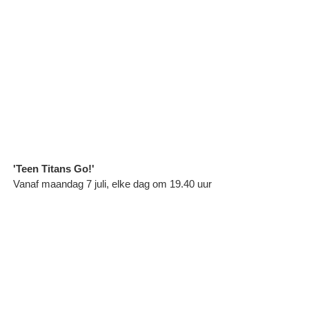
'Teen Titans Go!'
Vanaf maandag 7 juli, elke dag om 19.40 uur