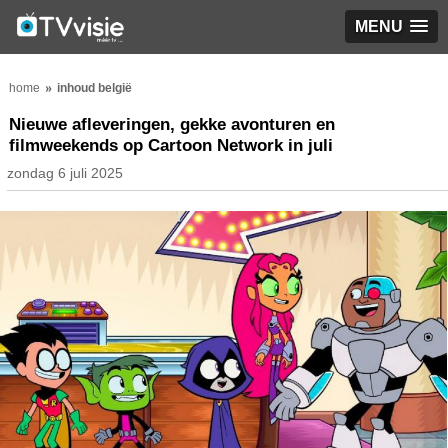
MENU
home
inhoud belgië
Nieuwe afleveringen, gekke avonturen en
filmweekends op Cartoon Network in juli
zondag 6 juli 2025