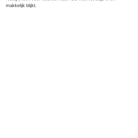
makkelijk blijkt.