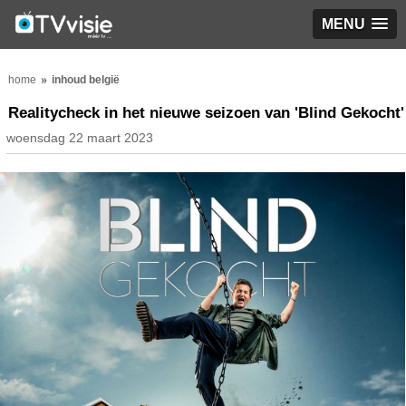
MENU
home
inhoud belgië
Realitycheck in het nieuwe seizoen van 'Blind Gekocht'
woensdag 22 maart 2023