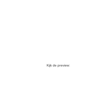
Kijk de preview: