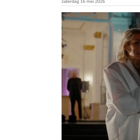
zaterdag 16 mei 2026