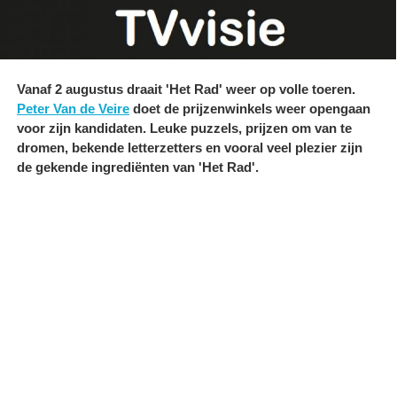
Vanaf 2 augustus draait 'Het Rad' weer op volle toeren.
Peter Van de Veire
doet de prijzenwinkels weer opengaan
voor zijn kandidaten. Leuke puzzels, prijzen om van te
dromen, bekende letterzetters en vooral veel plezier zijn
de gekende ingrediënten van 'Het Rad'.