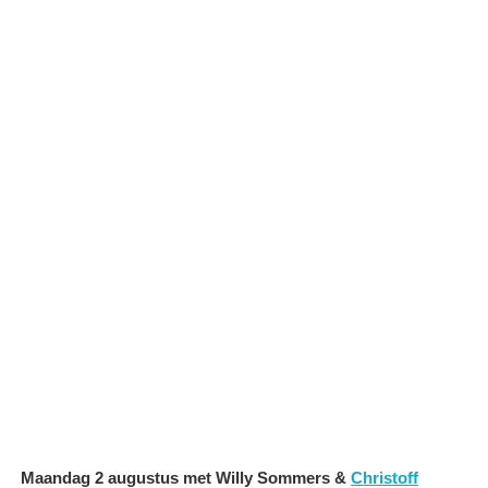
Maandag 2 augustus met Willy Sommers &
Christoff