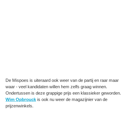
De Mispoes is uiteraard ook weer van de partij en raar maar
waar - veel kandidaten willen hem zelfs graag winnen.
Ondertussen is deze grappige prijs een klassieker geworden.
Wim Opbrouck
is ook nu weer de magazijnier van de
prijzenwinkels.