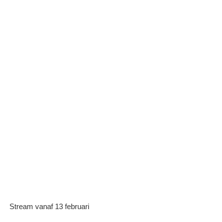
Stream vanaf 13 februari