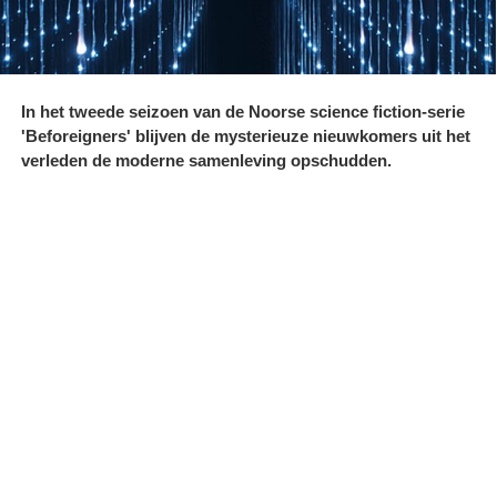
In het tweede seizoen van de Noorse science fiction-serie
'Beforeigners' blijven de mysterieuze nieuwkomers uit het
verleden de moderne samenleving opschudden.