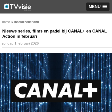
MENU
home
inhoud nederland
Nieuwe series, films en padel bij CANAL+ en CANAL+
Action in februari
zondag 1 februari 2026