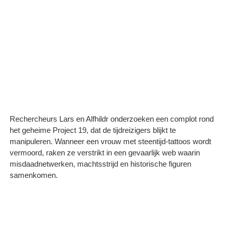
Rechercheurs Lars en Alfhildr onderzoeken een complot rond
het geheime Project 19, dat de tijdreizigers blijkt te
manipuleren. Wanneer een vrouw met steentijd-tattoos wordt
vermoord, raken ze verstrikt in een gevaarlijk web waarin
misdaadnetwerken, machtsstrijd en historische figuren
samenkomen.