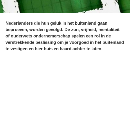
Nederlanders die hun geluk in het buitenland gaan
beproeven, worden gevolgd. De zon, vrijheid, mentaliteit
of ouderwets ondernemerschap spelen een rol in de
verstrekkende beslissing om je voorgoed in het buitenland
te vestigen en hier huis en haard achter te laten.