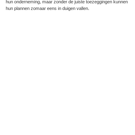
hun onderneming, maar zonder de juiste toezeggingen kunnen
hun plannen zomaar eens in duigen vallen.