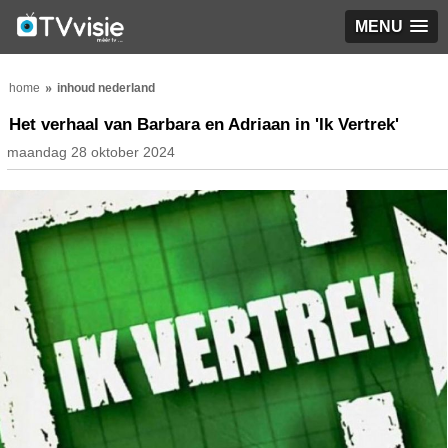
MENU
home
inhoud nederland
Het verhaal van Barbara en Adriaan in 'Ik Vertrek'
maandag 28 oktober 2024