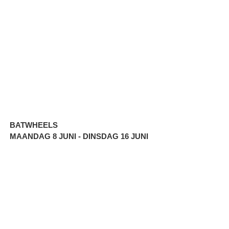
BATWHEELS
MAANDAG 8 JUNI - DINSDAG 16 JUNI