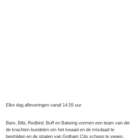
Elke dag afleveringen vanaf 14.55 uur
Bam, Bibi, Redbird, Buff en Batwing vormen een team van die
de krachten bundelen om het kwaad en de misdaad te
bestrijden en de straten van Gotham City schoon te vegen.