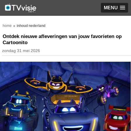
MENU
home
inhoud nederland
Ontdek nieuwe afleveringen van jouw favorieten op
Cartoonito
zondag 31 mei 2026