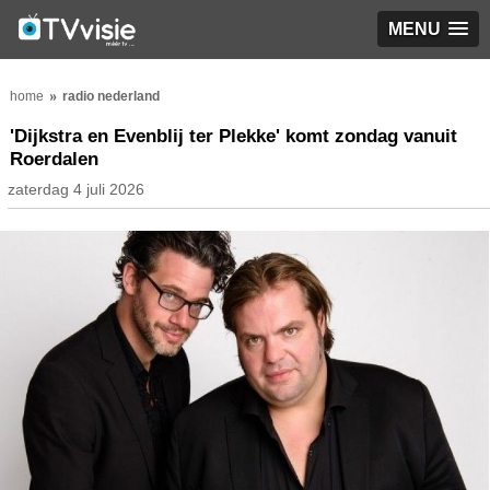
MENU
home
radio nederland
'Dijkstra en Evenblij ter Plekke' komt zondag vanuit
Roerdalen
zaterdag 4 juli 2026