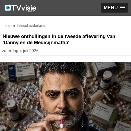
MENU
home
inhoud nederland
Nieuwe onthullingen in de tweede aflevering van
'Danny en de Medicijnmaffia'
zaterdag 4 juli 2026