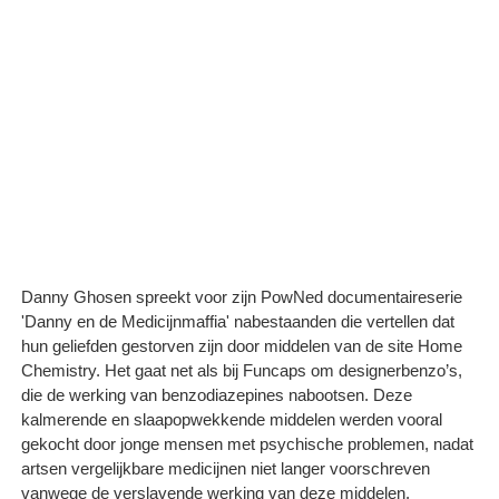
Danny Ghosen spreekt voor zijn PowNed documentaireserie
'Danny en de Medicijnmaffia' nabestaanden die vertellen dat
hun geliefden gestorven zijn door middelen van de site Home
Chemistry. Het gaat net als bij Funcaps om designerbenzo’s,
die de werking van benzodiazepines nabootsen. Deze
kalmerende en slaapopwekkende middelen werden vooral
gekocht door jonge mensen met psychische problemen, nadat
artsen vergelijkbare medicijnen niet langer voorschreven
vanwege de verslavende werking van deze middelen.