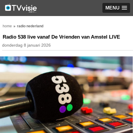
MENU
home
radio nederland
Radio 538 live vanaf De Vrienden van Amstel LIVE
donderdag 8 januari 2026