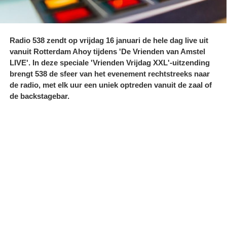
Radio 538 zendt op vrijdag 16 januari de hele dag live uit
vanuit Rotterdam Ahoy tijdens 'De Vrienden van Amstel
LIVE'. In deze speciale 'Vrienden Vrijdag XXL'-uitzending
brengt 538 de sfeer van het evenement rechtstreeks naar
de radio, met elk uur een uniek optreden vanuit de zaal of
de backstagebar.