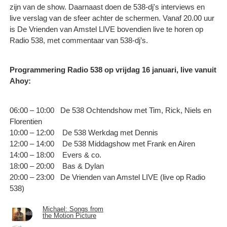
zijn van de show. Daarnaast doen de 538-dj's interviews en
live verslag van de sfeer achter de schermen. Vanaf 20.00 uur
is De Vrienden van Amstel LIVE bovendien live te horen op
Radio 538, met commentaar van 538-dj’s.
Programmering Radio 538 op vrijdag 16 januari, live vanuit
Ahoy:
06:00 – 10:00 De 538 Ochtendshow met Tim, Rick, Niels en
Florentien
10:00 – 12:00 De 538 Werkdag met Dennis
12:00 – 14:00 De 538 Middagshow met Frank en Airen
14:00 – 18:00 Evers & co.
18:00 – 20:00 Bas & Dylan
20:00 – 23:00 De Vrienden van Amstel LIVE (live op Radio
538)
Michael: Songs from
the Motion Picture