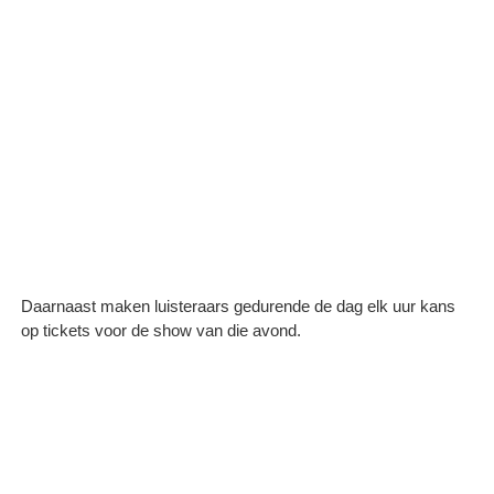
Daarnaast maken luisteraars gedurende de dag elk uur kans
op tickets voor de show van die avond.