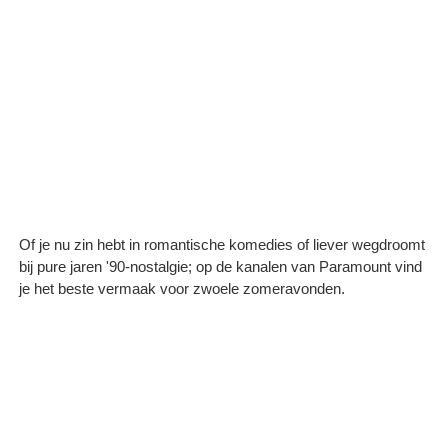
Of je nu zin hebt in romantische komedies of liever wegdroomt
bij pure jaren '90-nostalgie; op de kanalen van Paramount vind
je het beste vermaak voor zwoele zomeravonden.