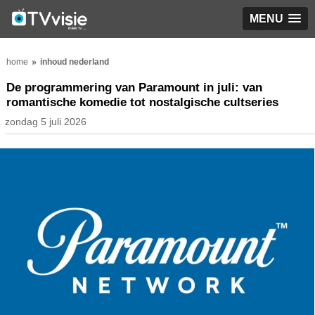
MENU
home
inhoud nederland
De programmering van Paramount in juli: van
romantische komedie tot nostalgische cultseries
zondag 5 juli 2026