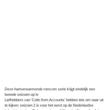
Deze hartverwarmende romcom serie krijgt eindelijk een
tweede seizoen op tv
Liefhebbers van 'Colin from Accounts' hebben iets om naar uit
te kijken: seizoen 2 is voor het eerst op de Nederlandse