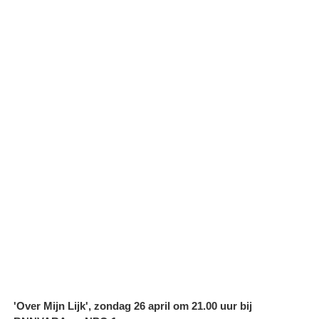
'Over Mijn Lijk', zondag 26 april om 21.00 uur bij