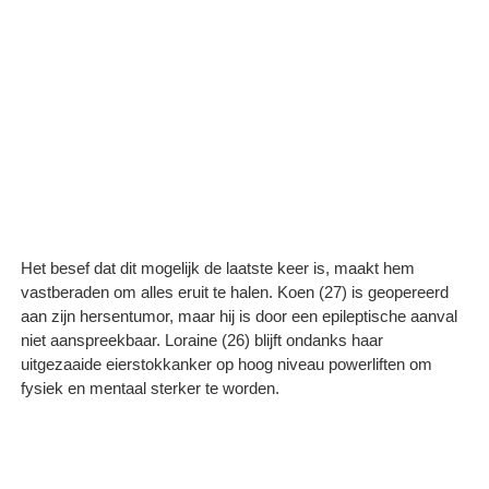
Het besef dat dit mogelijk de laatste keer is, maakt hem
vastberaden om alles eruit te halen. Koen (27) is geopereerd
aan zijn hersentumor, maar hij is door een epileptische aanval
niet aanspreekbaar. Loraine (26) blijft ondanks haar
uitgezaaide eierstokkanker op hoog niveau powerliften om
fysiek en mentaal sterker te worden.