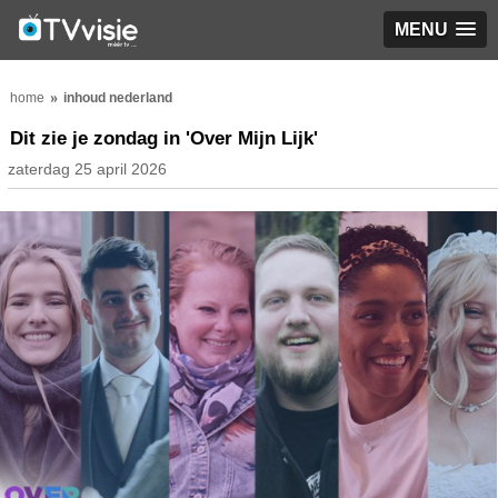
MENU
home
inhoud nederland
Dit zie je zondag in 'Over Mijn Lijk'
zaterdag 25 april 2026