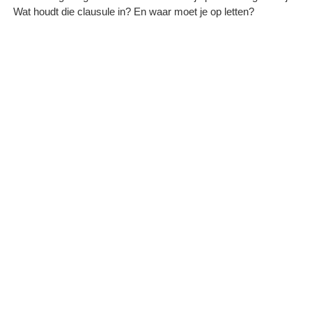
Wat houdt die clausule in? En waar moet je op letten?