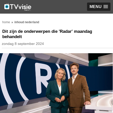
MENU
home
inhoud nederland
Dit zijn de onderwerpen die 'Radar' maandag
behandelt
zondag 8 september 2024