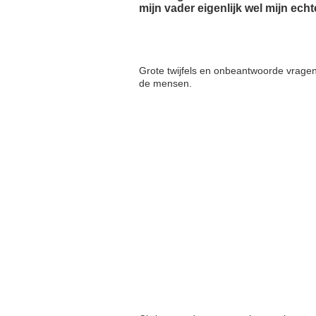
mijn vader eigenlijk wel mijn echt
Grote twijfels en onbeantwoorde vragen
de mensen.