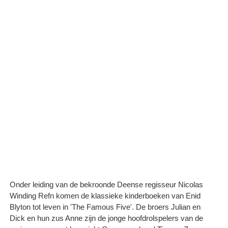
Onder leiding van de bekroonde Deense regisseur Nicolas
Winding Refn komen de klassieke kinderboeken van Enid
Blyton tot leven in 'The Famous Five'. De broers Julian en
Dick en hun zus Anne zijn de jonge hoofdrolspelers van de