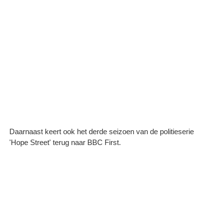
Daarnaast keert ook het derde seizoen van de politieserie
'Hope Street' terug naar BBC First.