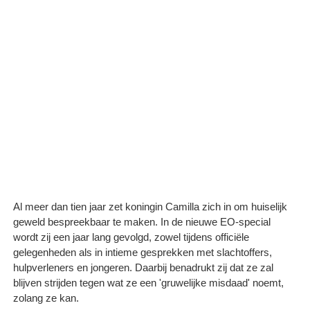
Al meer dan tien jaar zet koningin Camilla zich in om huiselijk
geweld bespreekbaar te maken. In de nieuwe EO-special
wordt zij een jaar lang gevolgd, zowel tijdens officiële
gelegenheden als in intieme gesprekken met slachtoffers,
hulpverleners en jongeren. Daarbij benadrukt zij dat ze zal
blijven strijden tegen wat ze een 'gruwelijke misdaad' noemt,
zolang ze kan.