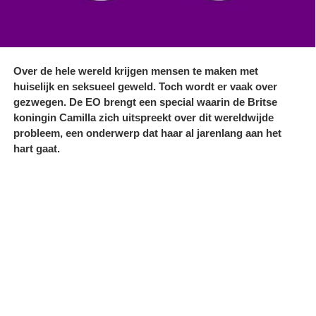
Over de hele wereld krijgen mensen te maken met
huiselijk en seksueel geweld. Toch wordt er vaak over
gezwegen. De EO brengt een special waarin de Britse
koningin Camilla zich uitspreekt over dit wereldwijde
probleem, een onderwerp dat haar al jarenlang aan het
hart gaat.