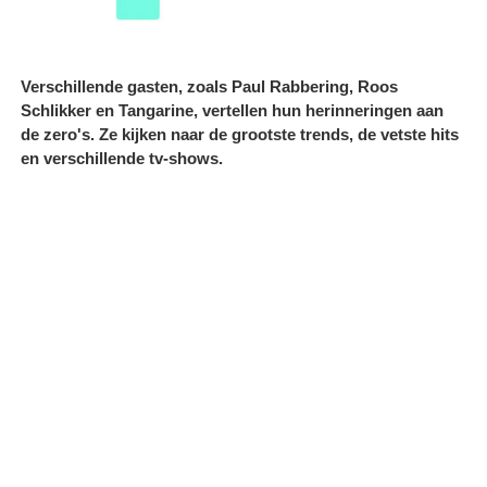
Verschillende gasten, zoals Paul Rabbering, Roos
Schlikker en Tangarine, vertellen hun herinneringen aan
de zero's. Ze kijken naar de grootste trends, de vetste hits
en verschillende tv-shows.