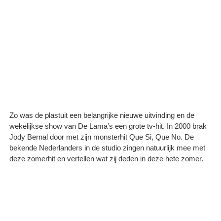
Zo was de plastuit een belangrijke nieuwe uitvinding en de
wekelijkse show van De Lama’s een grote tv-hit. In 2000 brak
Jody Bernal door met zijn monsterhit Que Si, Que No. De
bekende Nederlanders in de studio zingen natuurlijk mee met
deze zomerhit en vertellen wat zij deden in deze hete zomer.