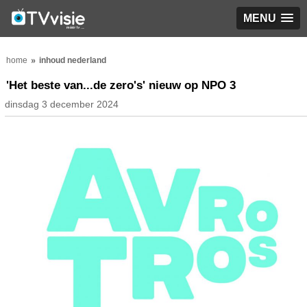
MENU
home
inhoud nederland
'Het beste van...de zero's' nieuw op NPO 3
dinsdag 3 december 2024