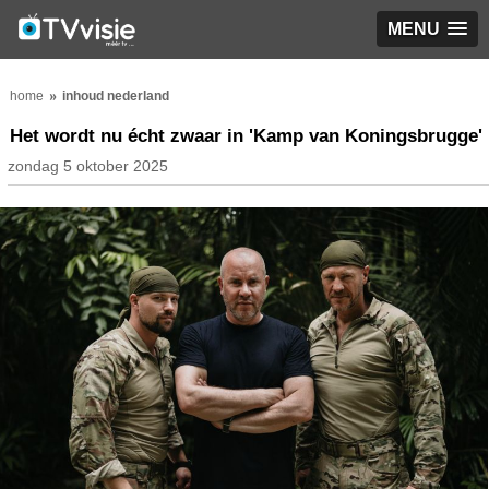
MENU
home
inhoud nederland
Het wordt nu écht zwaar in 'Kamp van Koningsbrugge'
zondag 5 oktober 2025