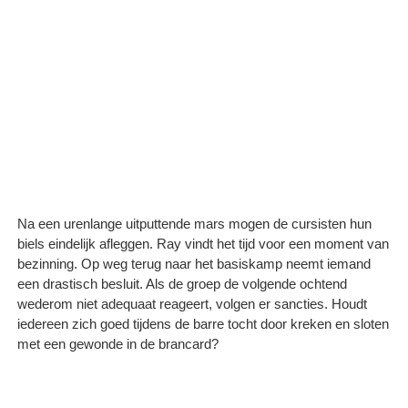
Na een urenlange uitputtende mars mogen de cursisten hun
biels eindelijk afleggen. Ray vindt het tijd voor een moment van
bezinning. Op weg terug naar het basiskamp neemt iemand
een drastisch besluit. Als de groep de volgende ochtend
wederom niet adequaat reageert, volgen er sancties. Houdt
iedereen zich goed tijdens de barre tocht door kreken en sloten
met een gewonde in de brancard?