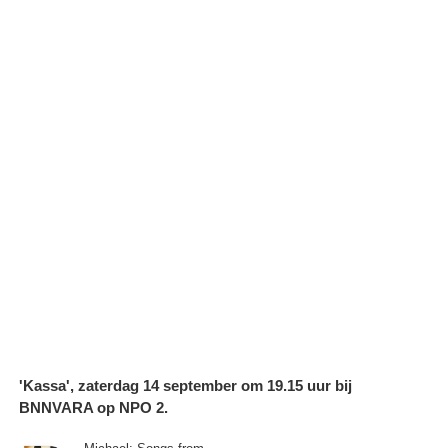
'Kassa', zaterdag 14 september om 19.15 uur bij
BNNVARA op NPO 2.