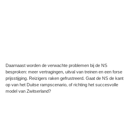
Daarnaast worden de verwachte problemen bij de NS
besproken: meer vertragingen, uitval van treinen en een forse
prijsstijging. Reizigers raken gefrustreerd. Gaat de NS de kant
op van het Duitse rampscenario, of richting het succesvolle
model van Zwitserland?