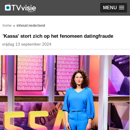
MENU
home
inhoud nederland
'Kassa' stort zich op het fenomeen datingfraude
vrijdag 13 september 2024