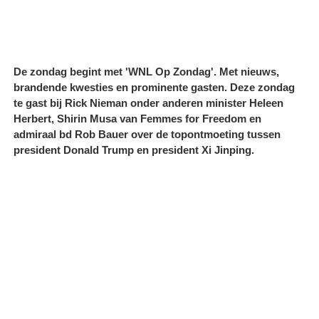
De zondag begint met 'WNL Op Zondag'. Met nieuws,
brandende kwesties en prominente gasten. Deze zondag
te gast bij Rick Nieman onder anderen minister Heleen
Herbert, Shirin Musa van Femmes for Freedom en
admiraal bd Rob Bauer over de topontmoeting tussen
president Donald Trump en president Xi Jinping.