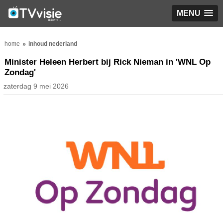
MENU
home
inhoud nederland
Minister Heleen Herbert bij Rick Nieman in 'WNL Op
Zondag'
zaterdag 9 mei 2026