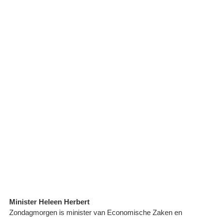
Minister Heleen Herbert
Zondagmorgen is minister van Economische Zaken en