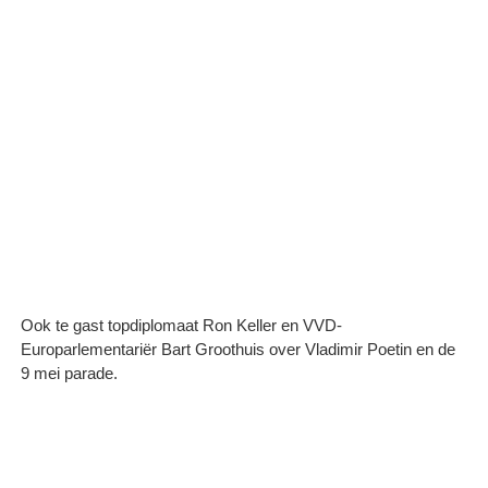
Ook te gast topdiplomaat Ron Keller en VVD-
Europarlementariër Bart Groothuis over Vladimir Poetin en de
9 mei parade.