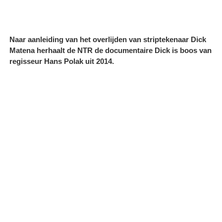
Naar aanleiding van het overlijden van striptekenaar Dick
Matena herhaalt de NTR de documentaire Dick is boos van
regisseur Hans Polak uit 2014.