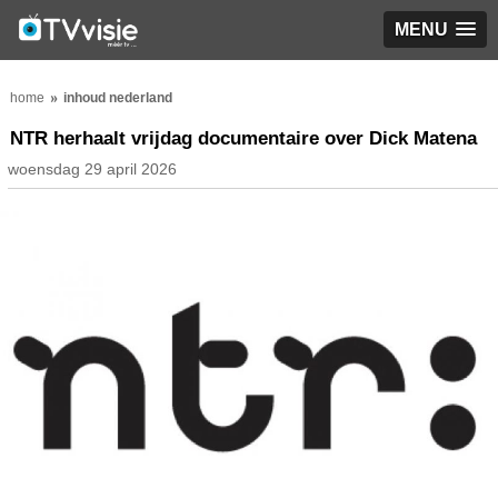
MENU
home
inhoud nederland
NTR herhaalt vrijdag documentaire over Dick Matena
woensdag 29 april 2026