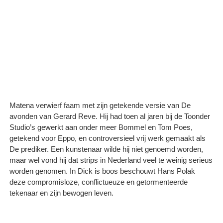
Matena verwierf faam met zijn getekende versie van De
avonden van Gerard Reve. Hij had toen al jaren bij de Toonder
Studio’s gewerkt aan onder meer Bommel en Tom Poes,
getekend voor Eppo, en controversieel vrij werk gemaakt als
De prediker. Een kunstenaar wilde hij niet genoemd worden,
maar wel vond hij dat strips in Nederland veel te weinig serieus
worden genomen. In Dick is boos beschouwt Hans Polak
deze compromisloze, conflictueuze en getormenteerde
tekenaar en zijn bewogen leven.