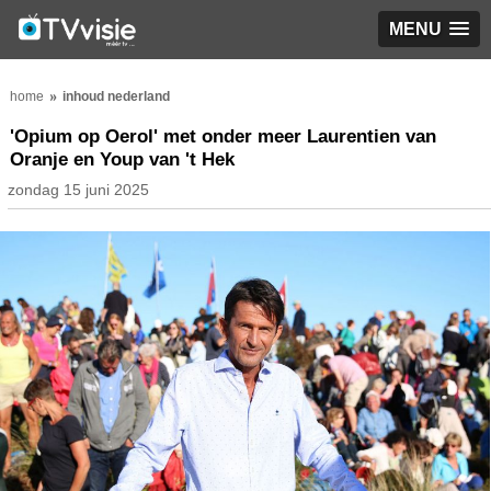
MENU
home
inhoud nederland
'Opium op Oerol' met onder meer Laurentien van
Oranje en Youp van 't Hek
zondag 15 juni 2025