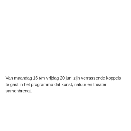
Van maandag 16 t/m vrijdag 20 juni zijn verrassende koppels
te gast in het programma dat kunst, natuur en theater
samenbrengt.