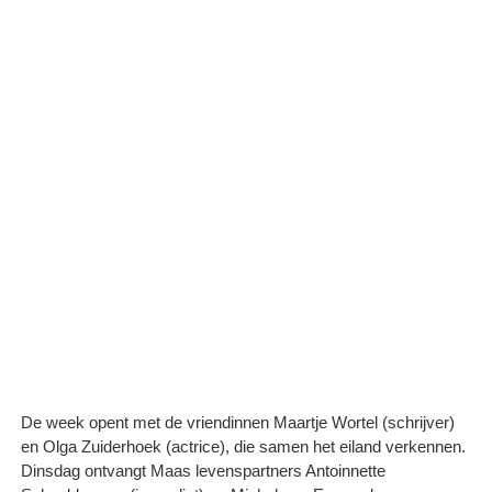
De week opent met de vriendinnen Maartje Wortel (schrijver)
en Olga Zuiderhoek (actrice), die samen het eiland verkennen.
Dinsdag ontvangt Maas levenspartners Antoinnette