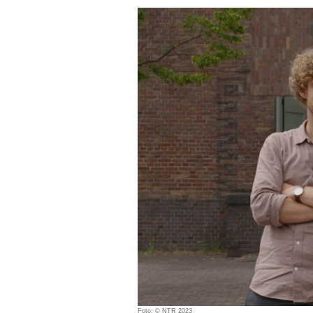
Foto: © NTR 2023