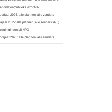
andidaten/publiek Gezocht NL
oorjaar 2026: alle plannen, alle zenders
ajaar 2025: alle plannen, alle zenders! (NL)
ezuinigingen bij NPO
oorjaar 2025: alle plannen, alle zenders