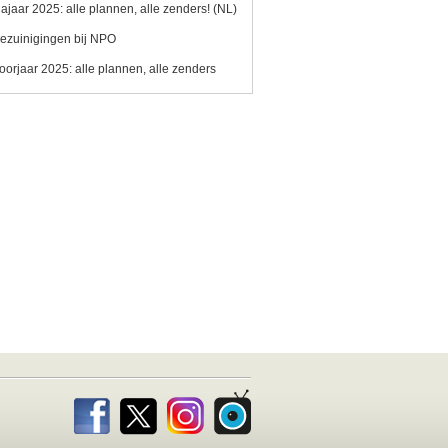
ajaar 2025: alle plannen, alle zenders! (NL)
ezuinigingen bij NPO
oorjaar 2025: alle plannen, alle zenders