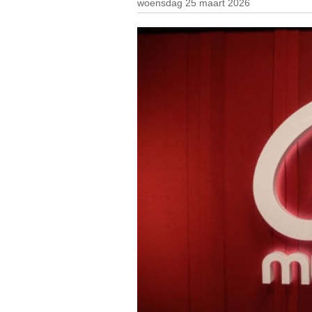
woensdag 25 maart 2026