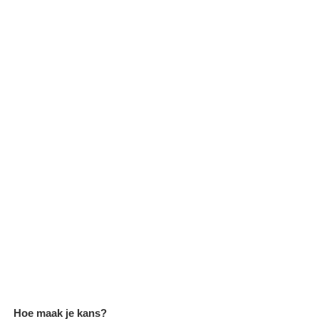
Hoe maak je kans?