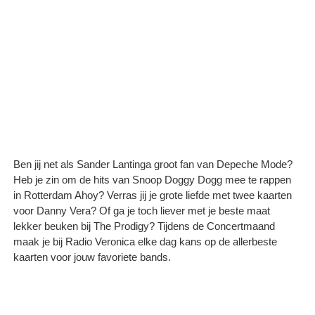
Ben jij net als Sander Lantinga groot fan van Depeche Mode?
Heb je zin om de hits van Snoop Doggy Dogg mee te rappen
in Rotterdam Ahoy? Verras jij je grote liefde met twee kaarten
voor Danny Vera? Of ga je toch liever met je beste maat
lekker beuken bij The Prodigy? Tijdens de Concertmaand
maak je bij Radio Veronica elke dag kans op de allerbeste
kaarten voor jouw favoriete bands.