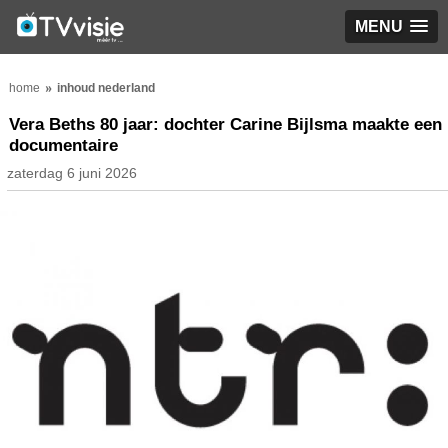
MENU
home
inhoud nederland
Vera Beths 80 jaar: dochter Carine Bijlsma maakte een
documentaire
zaterdag 6 juni 2026