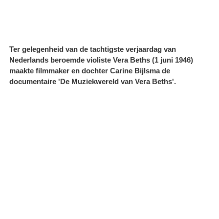
Ter gelegenheid van de tachtigste verjaardag van
Nederlands beroemde violiste Vera Beths (1 juni 1946)
maakte filmmaker en dochter Carine Bijlsma de
documentaire 'De Muziekwereld van Vera Beths'.