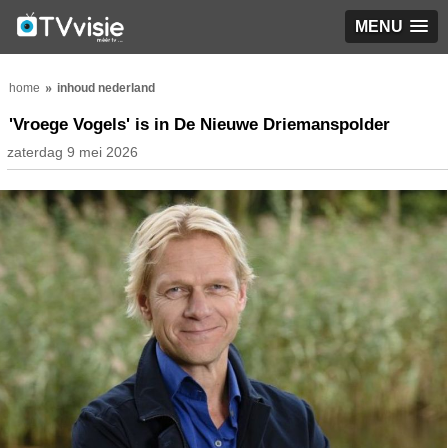
MENU
home
inhoud nederland
'Vroege Vogels' is in De Nieuwe Driemanspolder
zaterdag 9 mei 2026