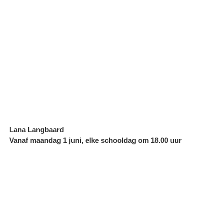
Lana Langbaard
Vanaf maandag 1 juni, elke schooldag om 18.00 uur