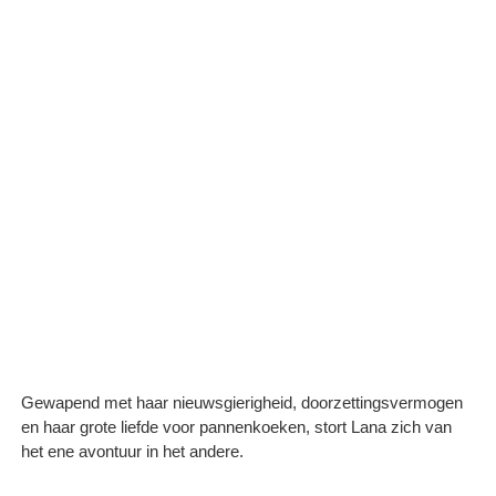
Gewapend met haar nieuwsgierigheid, doorzettingsvermogen
en haar grote liefde voor pannenkoeken, stort Lana zich van
het ene avontuur in het andere.