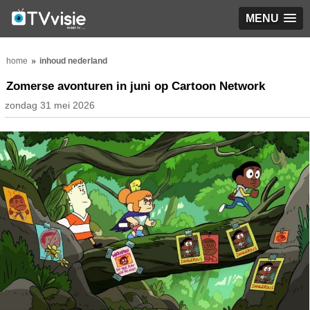
MENU
home
inhoud nederland
Zomerse avonturen in juni op Cartoon Network
zondag 31 mei 2026