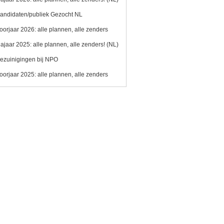
andidaten/publiek Gezocht NL
oorjaar 2026: alle plannen, alle zenders
ajaar 2025: alle plannen, alle zenders! (NL)
ezuinigingen bij NPO
oorjaar 2025: alle plannen, alle zenders