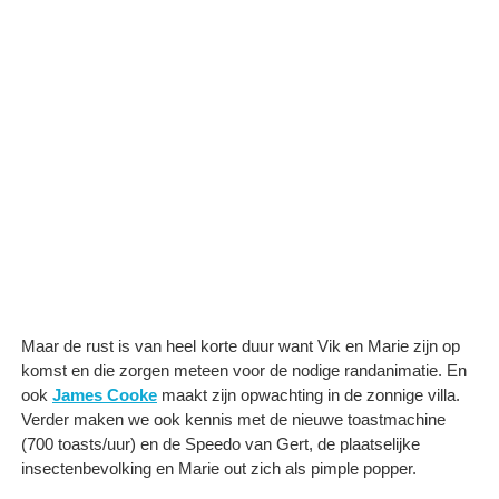
Maar de rust is van heel korte duur want Vik en Marie zijn op
komst en die zorgen meteen voor de nodige randanimatie. En
ook
James Cooke
maakt zijn opwachting in de zonnige villa.
Verder maken we ook kennis met de nieuwe toastmachine
(700 toasts/uur) en de Speedo van Gert, de plaatselijke
insectenbevolking en Marie out zich als pimple popper.