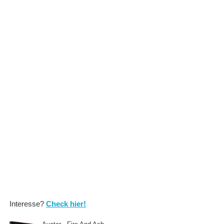
Interesse?
Check hier!