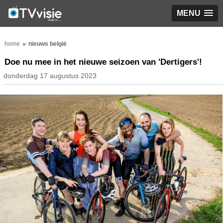
MENU
home
nieuws belgië
Doe nu mee in het nieuwe seizoen van 'Dertigers'!
donderdag 17 augustus 2023