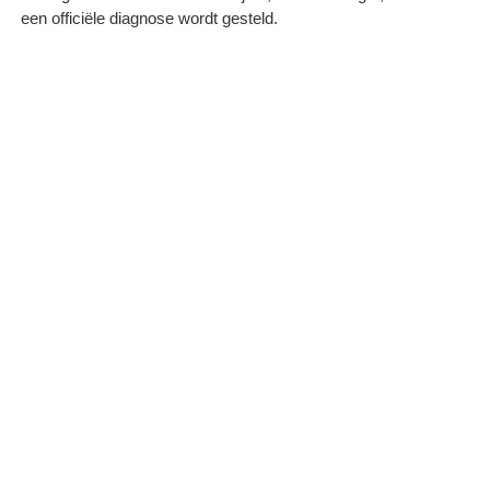
een officiële diagnose wordt gesteld.