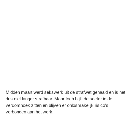
Midden maart werd sekswerk uit de strafwet gehaald en is het
dus niet langer strafbaar. Maar toch blijft de sector in de
verdomhoek zitten en blijven er onlosmakelijk risico’s
verbonden aan het werk.