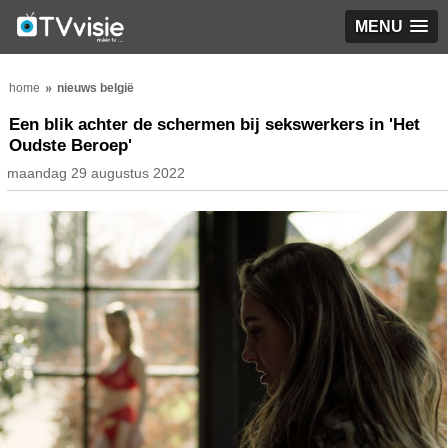
MENU
home
nieuws belgië
Een blik achter de schermen bij sekswerkers in 'Het
Oudste Beroep'
maandag 29 augustus 2022