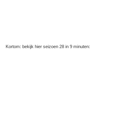
Kortom: bekijk hier seizoen 28 in 9 minuten: