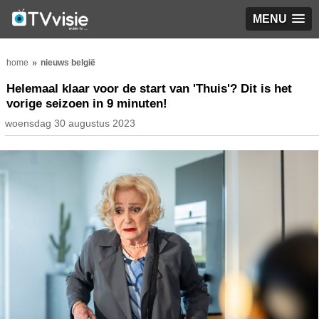
MENU
home
nieuws belgië
Helemaal klaar voor de start van 'Thuis'? Dit is het
vorige seizoen in 9 minuten!
woensdag 30 augustus 2023