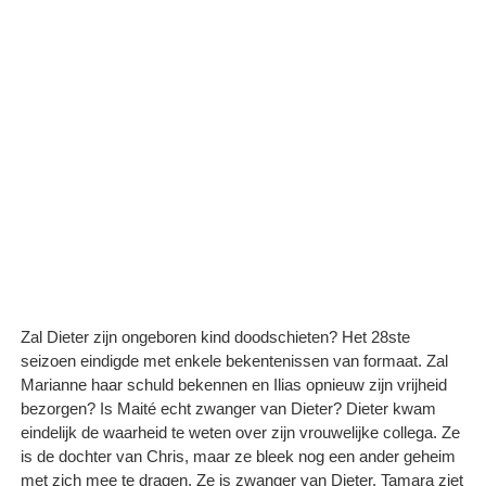
Zal Dieter zijn ongeboren kind doodschieten? Het 28ste
seizoen eindigde met enkele bekentenissen van formaat. Zal
Marianne haar schuld bekennen en Ilias opnieuw zijn vrijheid
bezorgen? Is Maité echt zwanger van Dieter? Dieter kwam
eindelijk de waarheid te weten over zijn vrouwelijke collega. Ze
is de dochter van Chris, maar ze bleek nog een ander geheim
met zich mee te dragen. Ze is zwanger van Dieter. Tamara ziet