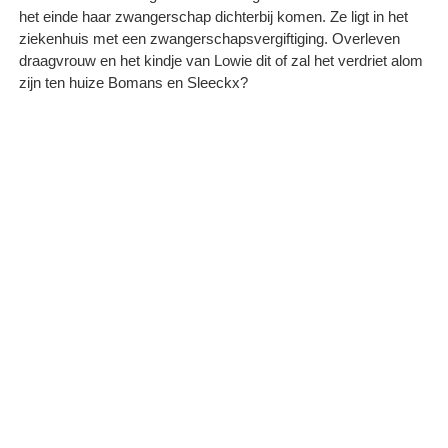
het einde haar zwangerschap dichterbij komen. Ze ligt in het
ziekenhuis met een zwangerschapsvergiftiging. Overleven
draagvrouw en het kindje van Lowie dit of zal het verdriet alom
zijn ten huize Bomans en Sleeckx?