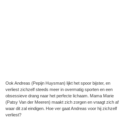
Ook Andreas (Pepijn Huysman) lijkt het spoor bijster, en
verliest zichzelf steeds meer in overmatig sporten en een
obsessieve drang naar het perfecte lichaam. Mama Marie
(Patsy Van der Meeren) maakt zich zorgen en vraagt zich af
waar dit zal eindigen. Hoe ver gaat Andreas voor hij zichzelf
verliest?