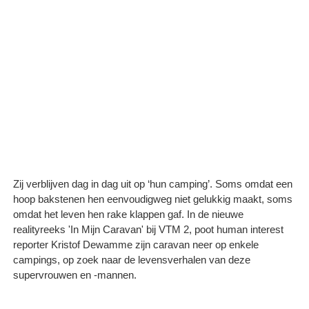
Zij verblijven dag in dag uit op ‘hun camping’. Soms omdat een
hoop bakstenen hen eenvoudigweg niet gelukkig maakt, soms
omdat het leven hen rake klappen gaf. In de nieuwe
realityreeks 'In Mijn Caravan' bij VTM 2, poot human interest
reporter Kristof Dewamme zijn caravan neer op enkele
campings, op zoek naar de levensverhalen van deze
supervrouwen en -mannen.