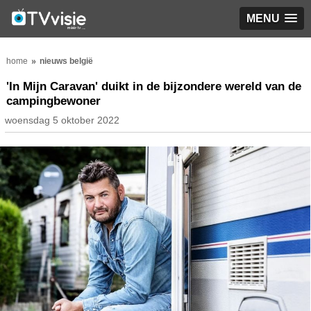
MENU
home
nieuws belgië
'In Mijn Caravan' duikt in de bijzondere wereld van de
campingbewoner
woensdag 5 oktober 2022