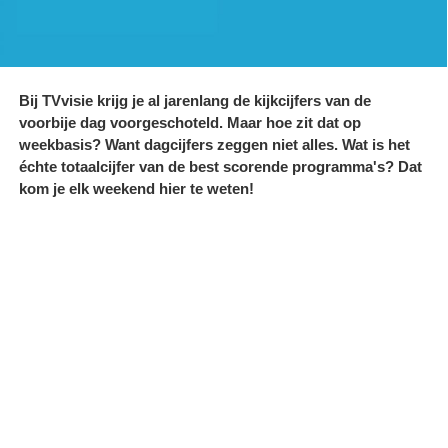
Bij TVvisie krijg je al jarenlang de kijkcijfers van de
voorbije dag voorgeschoteld. Maar hoe zit dat op
weekbasis? Want dagcijfers zeggen niet alles. Wat is het
échte totaalcijfer van de best scorende programma's? Dat
kom je elk weekend hier te weten!