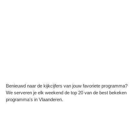
Benieuwd naar de kijkcijfers van jouw favoriete programma?
We serveren je elk weekend de top 20 van de best bekeken
programma's in Vlaanderen.