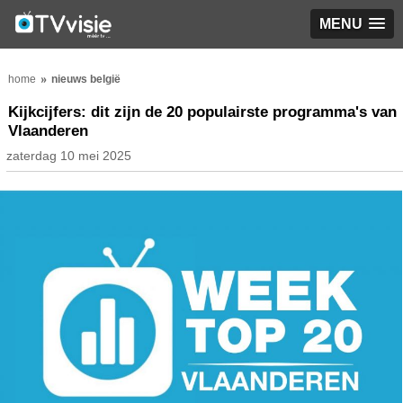
MENU
home
nieuws belgië
Kijkcijfers: dit zijn de 20 populairste programma's van
Vlaanderen
zaterdag 10 mei 2025