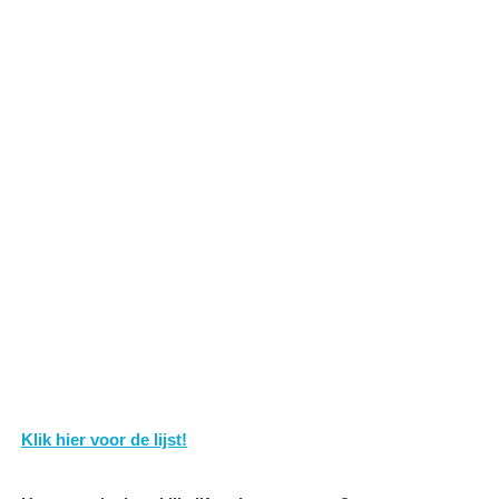
Klik hier voor de lijst!