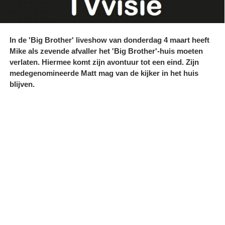
In de 'Big Brother' liveshow van donderdag 4 maart heeft
Mike als zevende afvaller het 'Big Brother'-huis moeten
verlaten. Hiermee komt zijn avontuur tot een eind. Zijn
medegenomineerde Matt mag van de kijker in het huis
blijven.