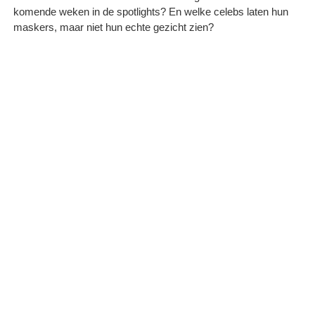
komende weken in de spotlights? En welke celebs laten hun
maskers, maar niet hun echte gezicht zien?